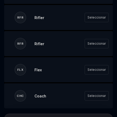
Rifler
Seleccionar
RFR
Rifler
Seleccionar
RFR
Flex
Seleccionar
FLX
Coach
Seleccionar
CHC