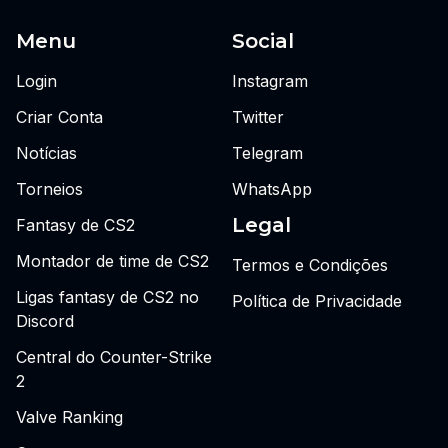
Menu
Social
Login
Instagram
Criar Conta
Twitter
Notícias
Telegram
Torneios
WhatsApp
Legal
Fantasy de CS2
Montador de time de CS2
Termos e Condições
Ligas fantasy de CS2 no
Política de Privacidade
Discord
Central do Counter-Strike
2
Valve Ranking