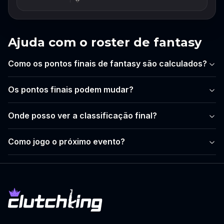
Ajuda com o roster de fantasy
Como os pontos finais de fantasy são calculados?
Os pontos finais podem mudar?
Onde posso ver a classificação final?
Como jogo o próximo evento?