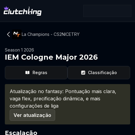
La Champions - CS2NICETRY
Season 1 2026
IEM Cologne Major 2026
Regras
Classificação
Atualização no fantasy: Pontuação mais clara,
vaga flex, precificação dinâmica, e mais
configurações de liga
Ver atualização
Escalação