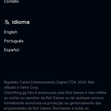
Contato
Idioma
English
Português
Español
Rigoletto Caires Entretenimento Digital LTDA. 2024.
Não
afiliado à Valve Corp.
ClutchKing.gg não é endossado pela Riot Games e não reflete
as visões ou opiniões da Riot Games ou de qualquer pessoa
formalmente envolvida na produção ou gerenciamento das
propriedades da Riot Games. Riot Games e todas as