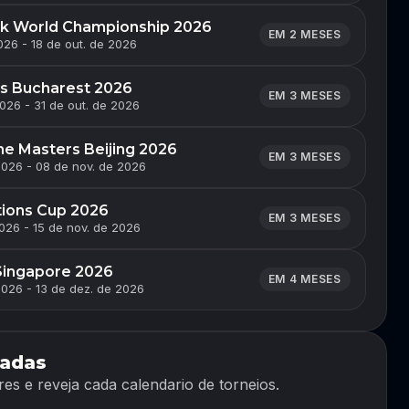
k World Championship 2026
EM 2 MESES
026 - 18 de out. de 2026
s Bucharest 2026
EM 3 MESES
026 - 31 de out. de 2026
me Masters Beijing 2026
EM 3 MESES
2026 - 08 de nov. de 2026
tions Cup 2026
EM 3 MESES
2026 - 15 de nov. de 2026
Singapore 2026
EM 4 MESES
2026 - 13 de dez. de 2026
adas
es e reveja cada calendario de torneios.