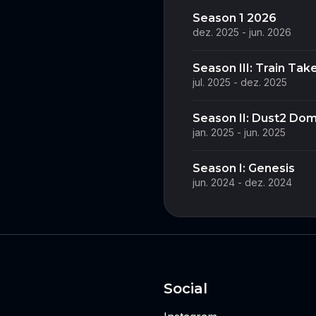
Season 1 2026
dez. 2025 - jun. 2026
Season III: Train Tak
jul. 2025 - dez. 2025
Season II: Dust2 Dom
jan. 2025 - jun. 2025
Season I: Genesis
jun. 2024 - dez. 2024
Social