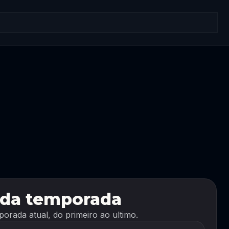
 da temporada
orada atual, do primeiro ao ultimo.