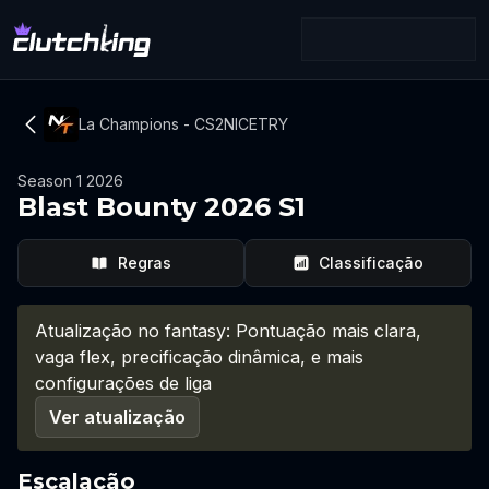
La Champions - CS2NICETRY
Season 1 2026
Blast Bounty 2026 S1
Regras
Classificação
Atualização no fantasy: Pontuação mais clara,
vaga flex, precificação dinâmica, e mais
configurações de liga
Ver atualização
Escalação