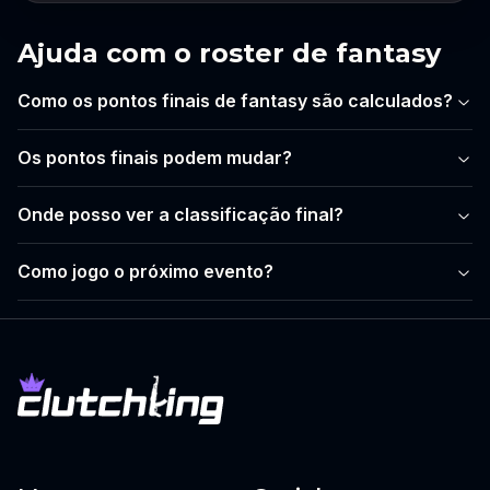
Ajuda com o roster de fantasy
Como os pontos finais de fantasy são calculados?
Os pontos finais podem mudar?
Onde posso ver a classificação final?
Como jogo o próximo evento?