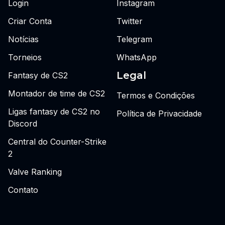
Login
Instagram
Criar Conta
Twitter
Notícias
Telegram
Torneios
WhatsApp
Legal
Fantasy de CS2
Montador de time de CS2
Termos e Condições
Ligas fantasy de CS2 no
Política de Privacidade
Discord
Central do Counter-Strike
2
Valve Ranking
Contato