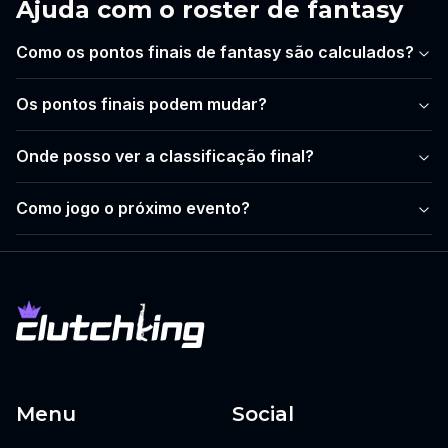
Ajuda com o roster de fantasy
Como os pontos finais de fantasy são calculados?
Os pontos finais podem mudar?
Onde posso ver a classificação final?
Como jogo o próximo evento?
Menu
Social