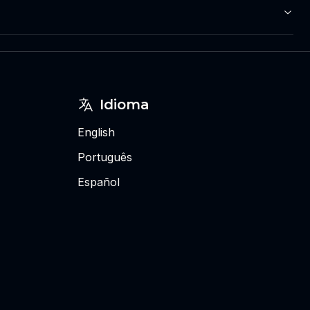
Idioma
English
Português
Español