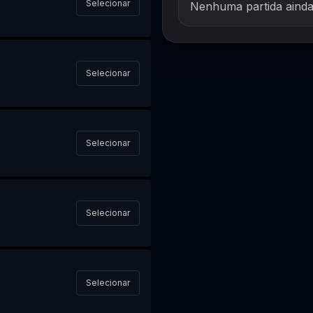
Selecionar
Nenhuma partida aind
Selecionar
Selecionar
Selecionar
Selecionar