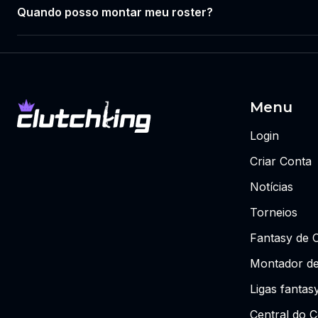
Quando posso montar meu roster?
Menu
Login
Criar Conta
Notícias
Torneios
Fantasy de 
Montador de
Ligas fantas
Central do C