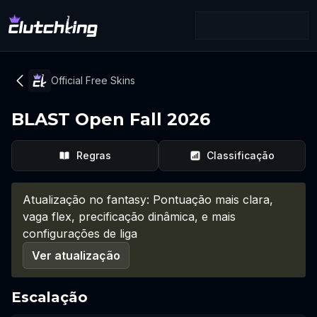
Official Free Skins
BLAST Open Fall 2026
Regras
Classificação
Atualização no fantasy: Pontuação mais clara,
vaga flex, precificação dinâmica, e mais
configurações de liga
Ver atualização
Escalação