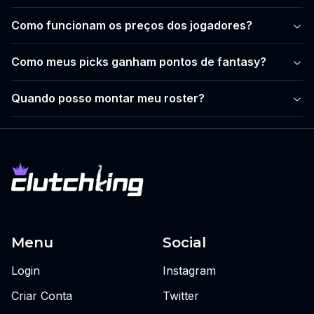
Como funcionam os preços dos jogadores?
Como meus picks ganham pontos de fantasy?
Quando posso montar meu roster?
Menu
Social
Login
Instagram
Criar Conta
Twitter