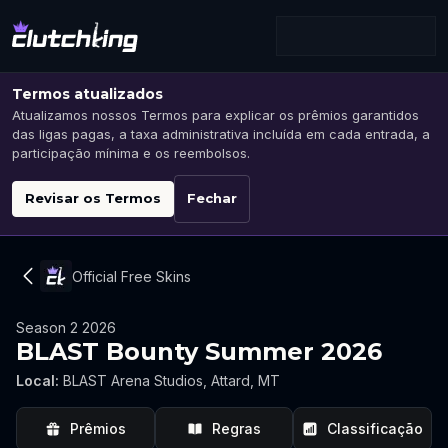
Termos atualizados
Atualizamos nossos Termos para explicar os prêmios garantidos
das ligas pagas, a taxa administrativa incluída em cada entrada, a
participação mínima e os reembolsos.
Revisar os Termos
Fechar
Official Free Skins
Season 2 2026
BLAST Bounty Summer 2026
Local
:
BLAST Arena Studios, Attard, MT
Prêmios
Regras
Classificação