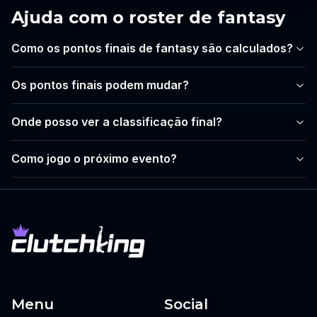
Ajuda com o roster de fantasy
Como os pontos finais de fantasy são calculados?
Os pontos finais podem mudar?
Onde posso ver a classificação final?
Como jogo o próximo evento?
Menu
Social