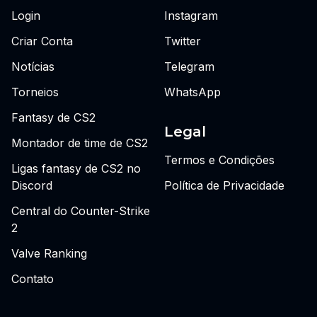
Login
Instagram
Criar Conta
Twitter
Notícias
Telegram
Torneios
WhatsApp
Fantasy de CS2
Legal
Montador de time de CS2
Termos e Condições
Ligas fantasy de CS2 no
Discord
Política de Privacidade
Central do Counter-Strike
2
Valve Ranking
Contato