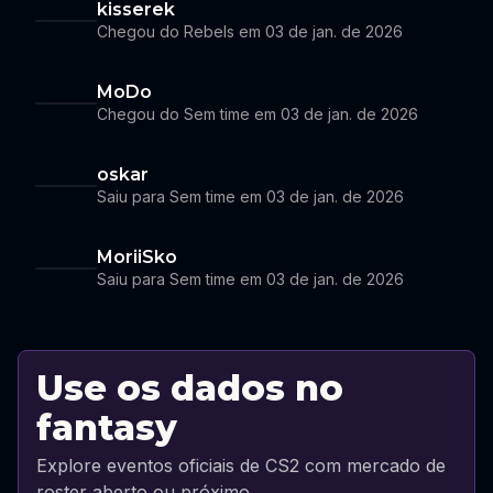
kisserek
Chegou do Rebels em 03 de jan. de 2026
MoDo
Chegou do Sem time em 03 de jan. de 2026
oskar
Saiu para Sem time em 03 de jan. de 2026
MoriiSko
Saiu para Sem time em 03 de jan. de 2026
Use os dados no
fantasy
Explore eventos oficiais de CS2 com mercado de
roster aberto ou próximo.