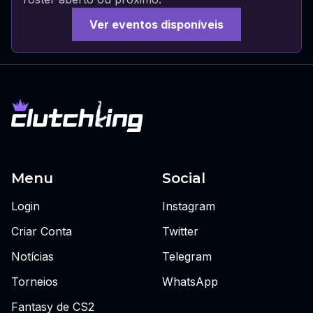
Ver eventos disponíveis
Menu
Social
Login
Instagram
Criar Conta
Twitter
Notícias
Telegram
Torneios
WhatsApp
Fantasy de CS2