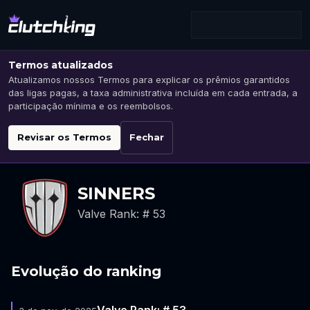
Termos atualizados
Atualizamos nossos Termos para explicar os prêmios garantidos
das ligas pagas, a taxa administrativa incluída em cada entrada, a
participação mínima e os reembolsos.
Revisar os Termos
Fechar
SINNERS
Valve Rank: # 53
Evolução do ranking
Valve Rank: # 53