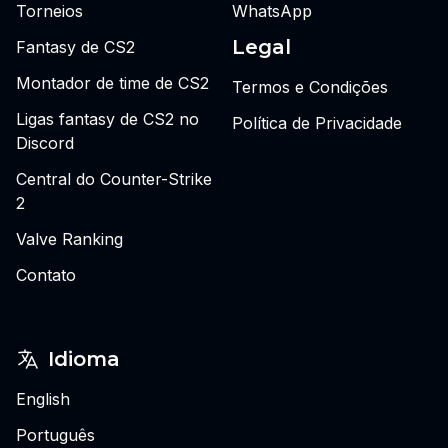
Torneios
WhatsApp
Legal
Fantasy de CS2
Montador de time de CS2
Termos e Condições
Ligas fantasy de CS2 no
Política de Privacidade
Discord
Central do Counter-Strike
2
Valve Ranking
Contato
Idioma
English
Português