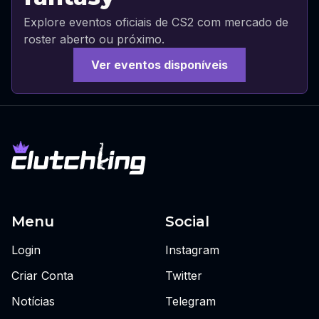
Explore eventos oficiais de CS2 com mercado de
roster aberto ou próximo.
Ver eventos disponíveis
Menu
Social
Login
Instagram
Criar Conta
Twitter
Notícias
Telegram