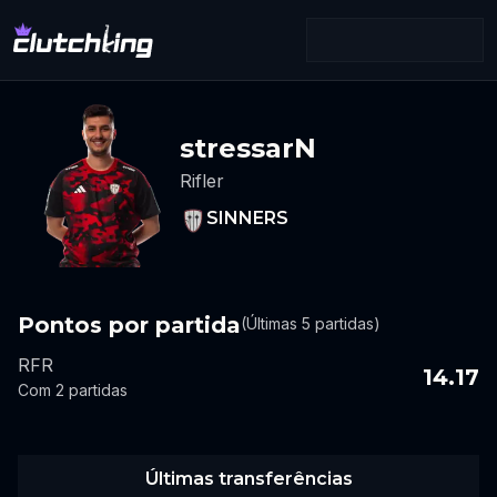
stressarN
Rifler
SINNERS
Pontos por partida
(Últimas 5 partidas)
RFR
14.17
Com 2 partidas
Últimas transferências