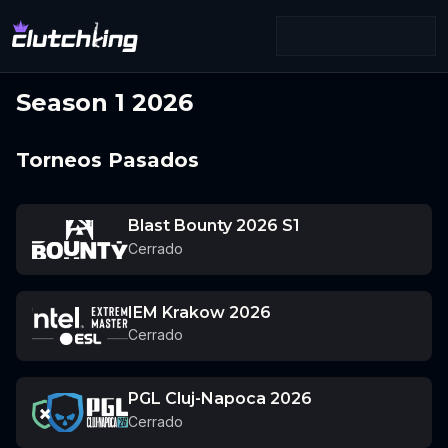
Season 1 2026
Torneos Pasados
Blast Bounty 2026 S1
Cerrado
IEM Krakow 2026
Cerrado
PGL Cluj-Napoca 2026
Cerrado