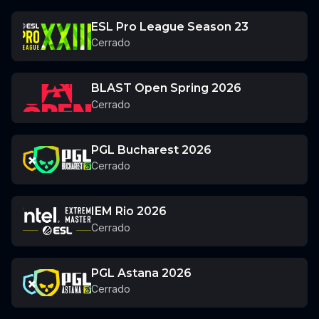
ESL Pro League Season 23
Cerrado
BLAST Open Spring 2026
Cerrado
PGL Bucharest 2026
Cerrado
IEM Rio 2026
Cerrado
PGL Astana 2026
Cerrado