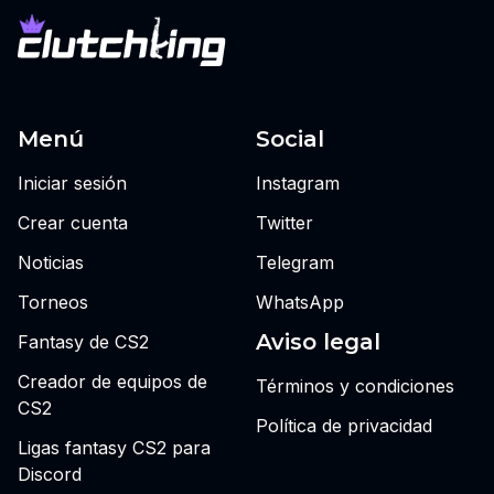
Menú
Social
Iniciar sesión
Instagram
Crear cuenta
Twitter
Noticias
Telegram
Torneos
WhatsApp
Aviso legal
Fantasy de CS2
Creador de equipos de
Términos y condiciones
CS2
Política de privacidad
Ligas fantasy CS2 para
Discord