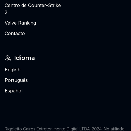
Centro de Counter-Strike
2
Valve Ranking
Contacto
Idioma
English
Português
Español
Rigoletto Caires Entretenimento Digital LTDA. 2024.
No afiliado