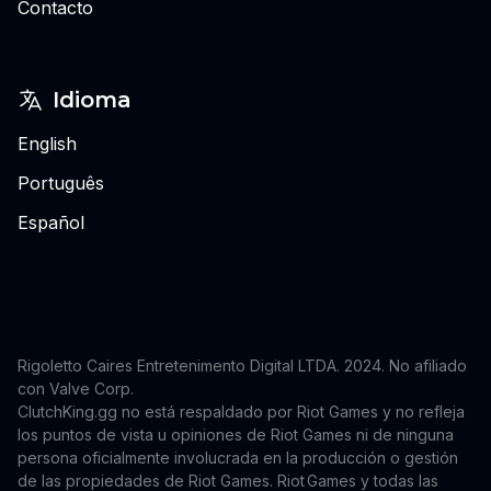
Contacto
Idioma
English
Português
Español
Rigoletto Caires Entretenimento Digital LTDA. 2024.
No afiliado
con Valve Corp.
ClutchKing.gg no está respaldado por Riot Games y no refleja
los puntos de vista u opiniones de Riot Games ni de ninguna
persona oficialmente involucrada en la producción o gestión
de las propiedades de Riot Games. Riot Games y todas las