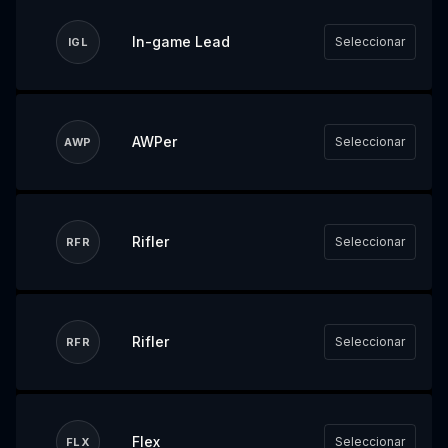
In-game Lead
Seleccionar
IGL
AWPer
Seleccionar
AWP
Rifler
Seleccionar
RFR
Rifler
Seleccionar
RFR
Flex
Seleccionar
FLX