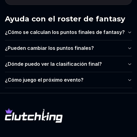
Ayuda con el roster de fantasy
¿Cómo se calculan los puntos finales de fantasy?
¿Pueden cambiar los puntos finales?
¿Dónde puedo ver la clasificación final?
¿Cómo juego el próximo evento?