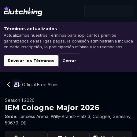
Términos actualizados
Actualizamos nuestros Términos para explicar los premios
garantizados de las ligas pagas, la comisión administrativa incluida
en cada inscripción, la participación mínima y los reembolsos.
Revisar los Términos
Cerrar
Official Free Skins
Season 1 2026
IEM Cologne Major 2026
Sede
:
Lanxess Arena, Willy-Brandt-Platz 3, Cologne, Germany,
50679, DE