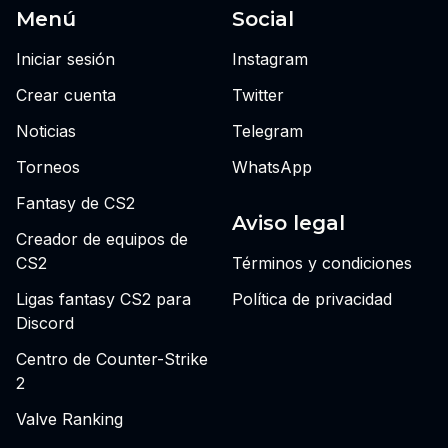
Menú
Social
Iniciar sesión
Instagram
Crear cuenta
Twitter
Noticias
Telegram
Torneos
WhatsApp
Fantasy de CS2
Aviso legal
Creador de equipos de
CS2
Términos y condiciones
Ligas fantasy CS2 para
Política de privacidad
Discord
Centro de Counter-Strike
2
Valve Ranking