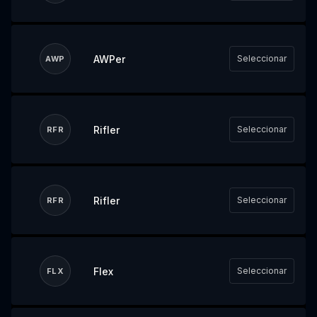
AWPer
Seleccionar
AWP
Rifler
Seleccionar
RFR
Rifler
Seleccionar
RFR
Flex
Seleccionar
FLX