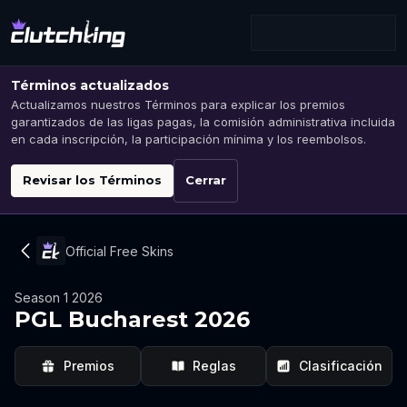
Términos actualizados
Actualizamos nuestros Términos para explicar los premios
garantizados de las ligas pagas, la comisión administrativa incluida
en cada inscripción, la participación mínima y los reembolsos.
Revisar los Términos
Cerrar
Official Free Skins
Season 1 2026
PGL Bucharest 2026
Premios
Reglas
Clasificación