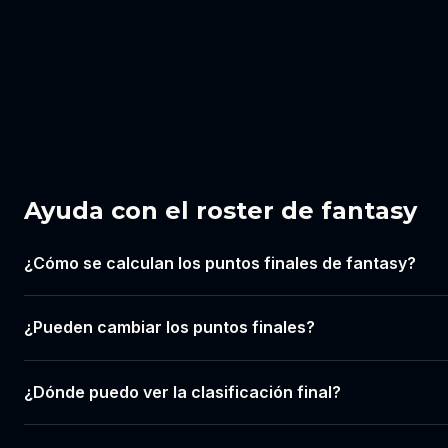
Ayuda con el roster de fantasy
¿Cómo se calculan los puntos finales de fantasy?
¿Pueden cambiar los puntos finales?
¿Dónde puedo ver la clasificación final?