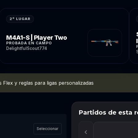
2º LUGAR
M4A1-S | Player Two
PROBADA EN CAMPO
DelightfulScout774
 Flex y reglas para ligas personalizadas
Partidos de esta 
Seleccionar