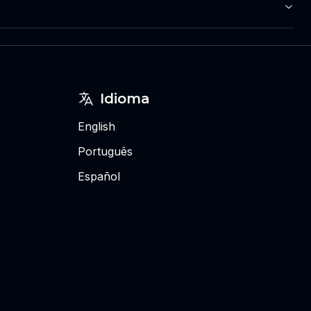
Idioma
English
Português
Español