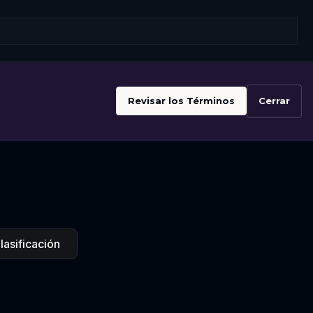
Revisar los Términos
Cerrar
lasificación