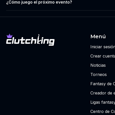
¿Cómo juego el próximo evento?
Menú
Iniciar sesió
Crear cuent
Noticias
Torneos
Fantasy de 
Creador de 
Ligas fantas
Centro de Co