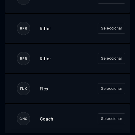
Rifler
Seleccionar
RFR
Rifler
Seleccionar
RFR
Flex
Seleccionar
FLX
Coach
Seleccionar
CHC