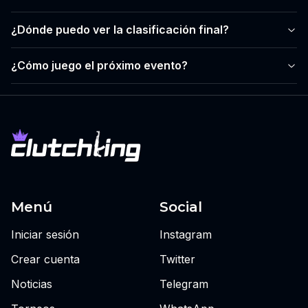
¿Dónde puedo ver la clasificación final?
¿Cómo juego el próximo evento?
Menú
Social
Iniciar sesión
Instagram
Crear cuenta
Twitter
Noticias
Telegram