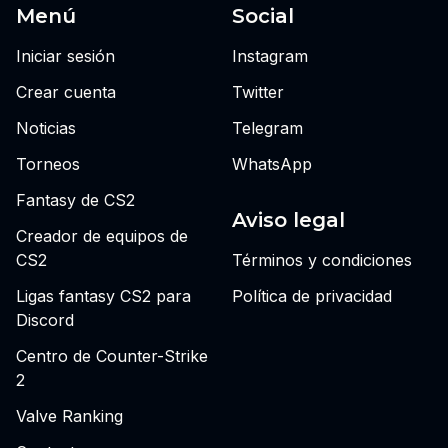
Menú
Social
Iniciar sesión
Instagram
Crear cuenta
Twitter
Noticias
Telegram
Torneos
WhatsApp
Fantasy de CS2
Aviso legal
Creador de equipos de
CS2
Términos y condiciones
Ligas fantasy CS2 para
Política de privacidad
Discord
Centro de Counter-Strike
2
Valve Ranking