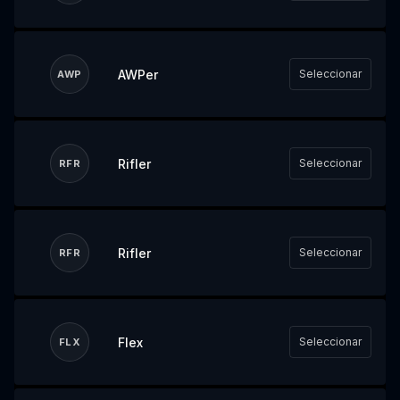
AWPer
Seleccionar
AWP
Rifler
Seleccionar
RFR
Rifler
Seleccionar
RFR
Flex
Seleccionar
FLX