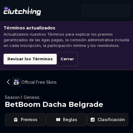
Términos actualizados
Actualizamos nuestros Términos para explicar los premios
garantizados de las ligas pagas, la comisión administrativa incluida
en cada inscripción, la participación mínima y los reembolsos.
Revisar los Términos
Cerrar
Official Free Skins
Season I: Genesis
BetBoom Dacha Belgrade
Premios
Reglas
Clasificación