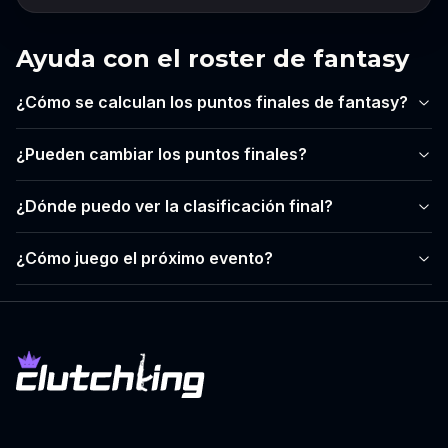
Ayuda con el roster de fantasy
¿Cómo se calculan los puntos finales de fantasy?
¿Pueden cambiar los puntos finales?
¿Dónde puedo ver la clasificación final?
¿Cómo juego el próximo evento?