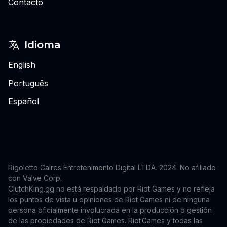
Contacto
Idioma
English
Português
Español
Rigoletto Caires Entretenimento Digital LTDA. 2024.
No afiliado
con Valve Corp.
ClutchKing.gg no está respaldado por Riot Games y no refleja
los puntos de vista u opiniones de Riot Games ni de ninguna
persona oficialmente involucrada en la producción o gestión
de las propiedades de Riot Games. Riot Games y todas las