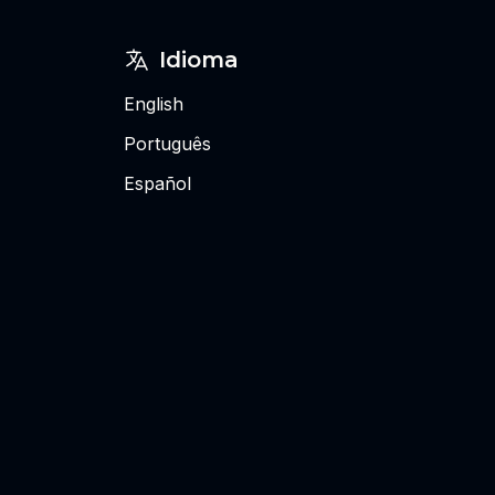
Idioma
English
Português
Español