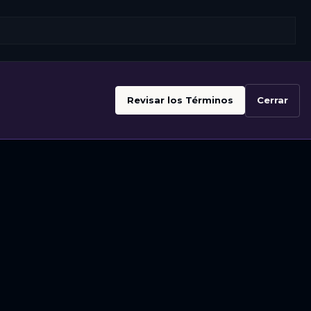
Revisar los Términos
Cerrar