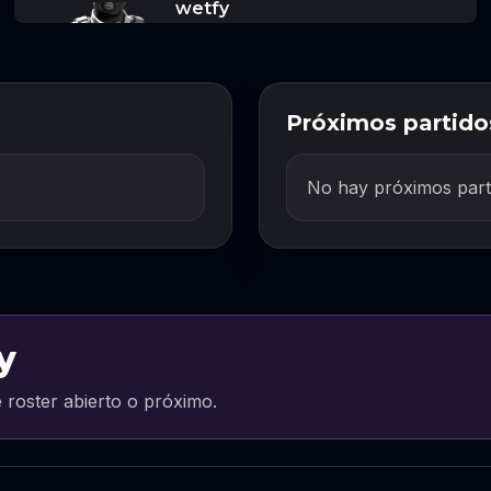
wetfy
Próximos partido
No hay próximos part
y
 roster abierto o próximo.