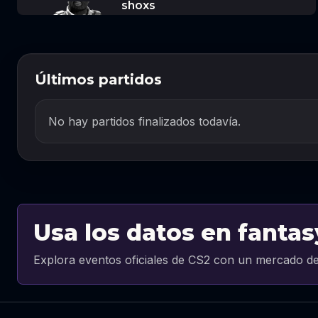
shoxs
Últimos partidos
No hay partidos finalizados todavía.
Usa los datos en fantas
Explora eventos oficiales de CS2 con un mercado de