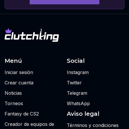
Menú
Social
Iniciar sesión
Instagram
Crear cuenta
Twitter
Noticias
Telegram
Torneos
WhatsApp
Aviso legal
Fantasy de CS2
Creador de equipos de
Términos y condiciones