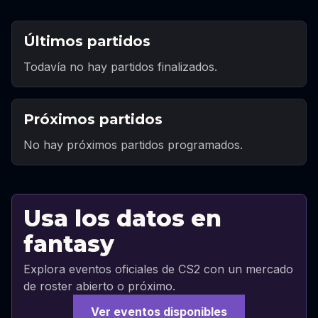
Últimos partidos
Todavía no hay partidos finalizados.
Próximos partidos
No hay próximos partidos programados.
Usa los datos en
fantasy
Explora eventos oficiales de CS2 con un mercado
de roster abierto o próximo.
Ver eventos disponibles