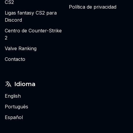
CS2
Política de privacidad
Ligas fantasy CS2 para
Discord
Centro de Counter-Strike
2
Valve Ranking
Contacto
Idioma
English
Português
Español