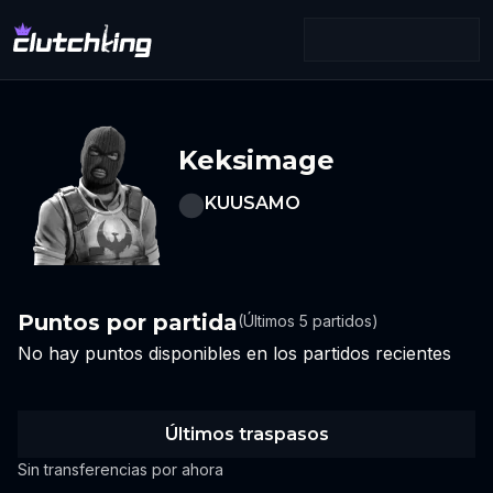
Keksimage
KUUSAMO
Puntos por partida
(Últimos 5 partidos)
No hay puntos disponibles en los partidos recientes
Últimos traspasos
Sin transferencias por ahora