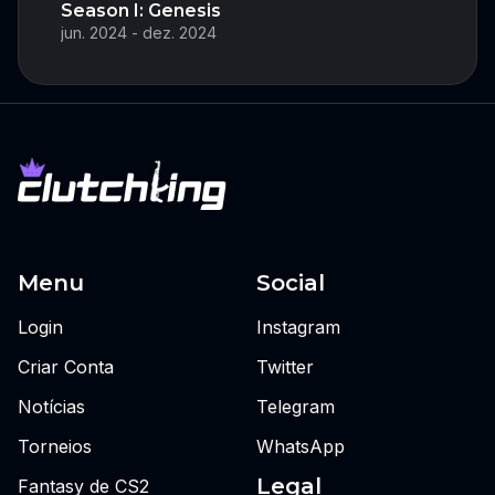
Season I: Genesis
jun. 2024 - dez. 2024
Menu
Social
Login
Instagram
Criar Conta
Twitter
Notícias
Telegram
Torneios
WhatsApp
Legal
Fantasy de CS2