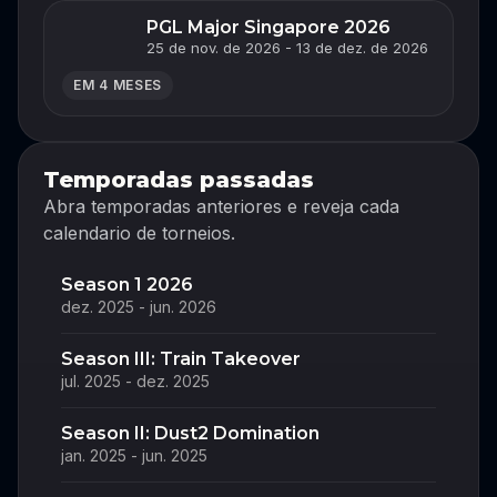
PGL Major Singapore 2026
25 de nov. de 2026 - 13 de dez. de 2026
EM 4 MESES
Temporadas passadas
Abra temporadas anteriores e reveja cada
calendario de torneios.
Season 1 2026
dez. 2025 - jun. 2026
Season III: Train Takeover
jul. 2025 - dez. 2025
Season II: Dust2 Domination
jan. 2025 - jun. 2025