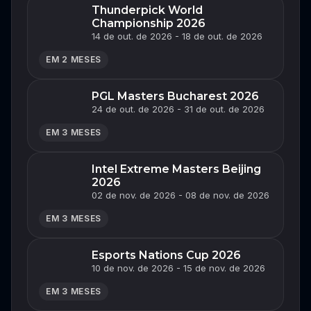
Thunderpick World
Championship 2026
14 de out. de 2026 - 18 de out. de 2026
EM 2 MESES
PGL Masters Bucharest 2026
24 de out. de 2026 - 31 de out. de 2026
EM 3 MESES
Intel Extreme Masters Beijing
2026
02 de nov. de 2026 - 08 de nov. de 2026
EM 3 MESES
Esports Nations Cup 2026
10 de nov. de 2026 - 15 de nov. de 2026
EM 3 MESES