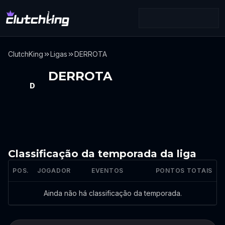
ClutchKing
Ligas
DERROTA
DERROTA
D
Classificação da temporada da liga
POS.
JOGADOR
EVENTOS
PONTOS TOTAIS
Classificação da temporada da liga
Ainda não há classificação da temporada.