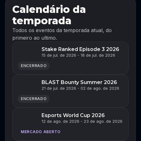
Calendário da
temporada
Todos os eventos da temporada atual, do
primeiro ao ultimo.
Stake Ranked Episode 3 2026
15 de jul. de 2026 - 18 de jul. de 2026
ENCERRADO
BLAST Bounty Summer 2026
21 de jul. de 2026 - 02 de ago. de 2026
ENCERRADO
Esports World Cup 2026
12 de ago. de 2026 - 23 de ago. de 2026
MERCADO ABERTO