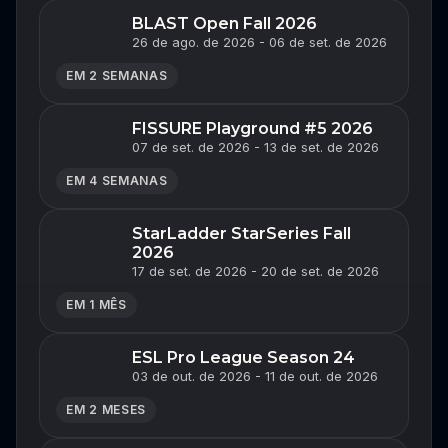
BLAST Open Fall 2026
26 de ago. de 2026 - 06 de set. de 2026
EM 2 SEMANAS
FISSURE Playground #5 2026
07 de set. de 2026 - 13 de set. de 2026
EM 4 SEMANAS
StarLadder StarSeries Fall
2026
17 de set. de 2026 - 20 de set. de 2026
EM 1 MÊS
ESL Pro League Season 24
03 de out. de 2026 - 11 de out. de 2026
EM 2 MESES