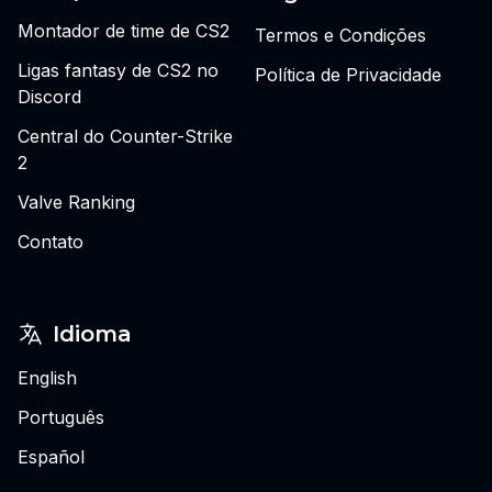
Montador de time de CS2
Termos e Condições
Ligas fantasy de CS2 no
Política de Privacidade
Discord
Central do Counter-Strike
2
Valve Ranking
Contato
Idioma
English
Português
Español