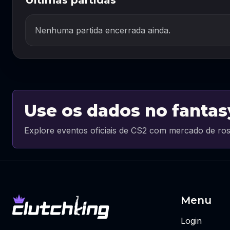
Últimas partidas
Nenhuma partida encerrada ainda.
Use os dados no fantas
Explore eventos oficiais de CS2 com mercado de ros
Menu
Login