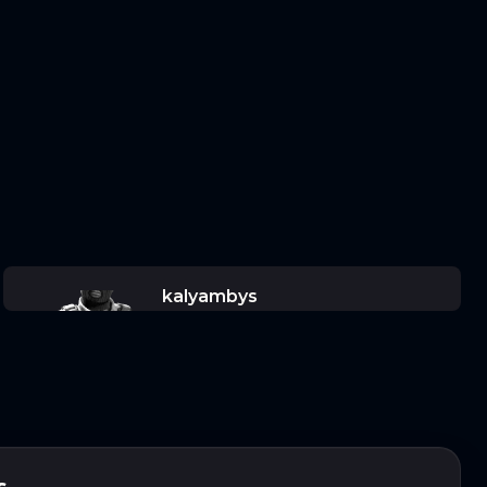
kalyambys