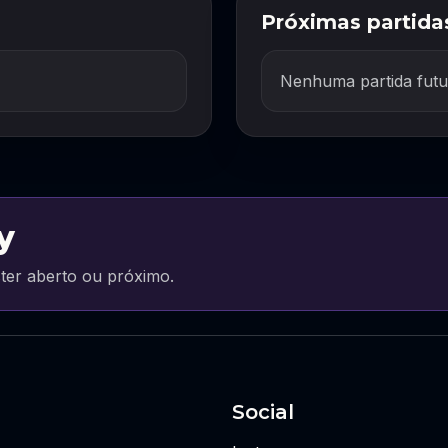
Próximas partida
Nenhuma partida futu
y
ter aberto ou próximo.
Social