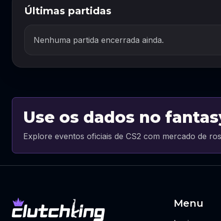
Últimas partidas
Nenhuma partida encerrada ainda.
Use os dados no fantas
Explore eventos oficiais de CS2 com mercado de ros
Menu