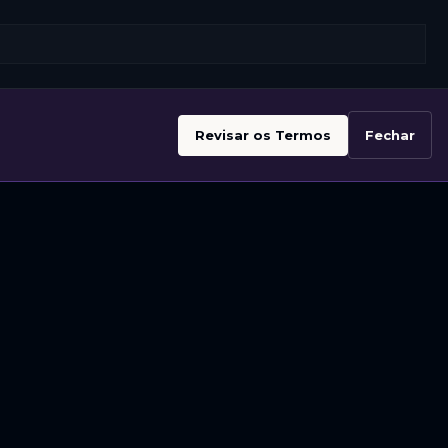
Revisar os Termos
Fechar