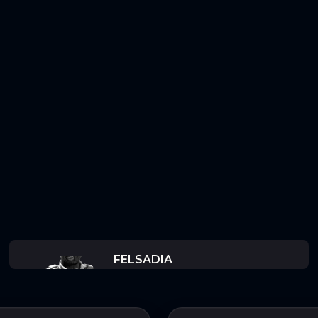
FELSADIA