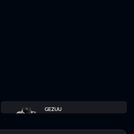
GEZUU