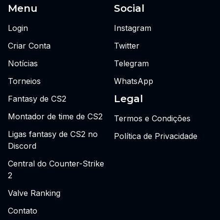
Menu
Social
Login
Instagram
Criar Conta
Twitter
Notícias
Telegram
Torneios
WhatsApp
Legal
Fantasy de CS2
Montador de time de CS2
Termos e Condições
Ligas fantasy de CS2 no
Política de Privacidade
Discord
Central do Counter-Strike
2
Valve Ranking
Contato