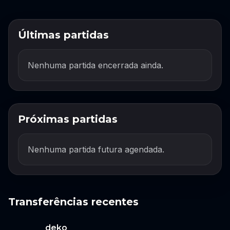
Últimas partidas
Nenhuma partida encerrada ainda.
Próximas partidas
Nenhuma partida futura agendada.
Transferências recentes
deko