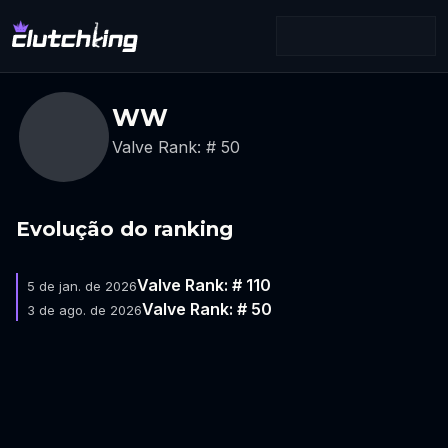
WW
Valve Rank: # 50
Evolução do ranking
Valve Rank: # 110
5 de jan. de 2026
Valve Rank: # 50
3 de ago. de 2026