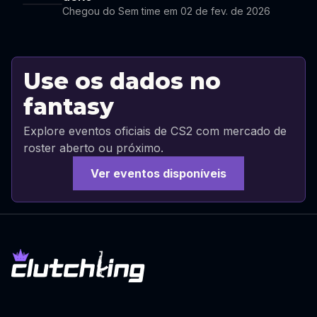
Chegou do Sem time em 02 de fev. de 2026
Use os dados no
fantasy
Explore eventos oficiais de CS2 com mercado de
roster aberto ou próximo.
Ver eventos disponíveis