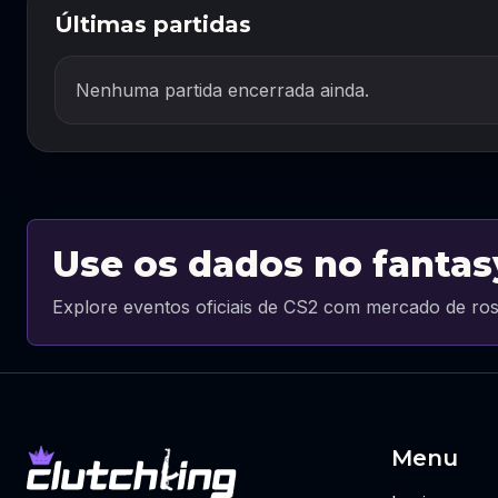
Últimas partidas
Nenhuma partida encerrada ainda.
Use os dados no fantas
Explore eventos oficiais de CS2 com mercado de ros
Menu