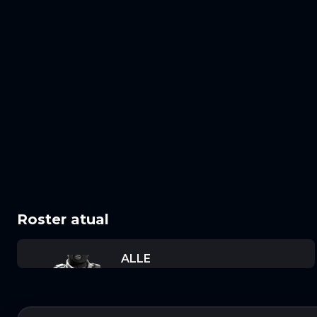
Roster atual
ALLE