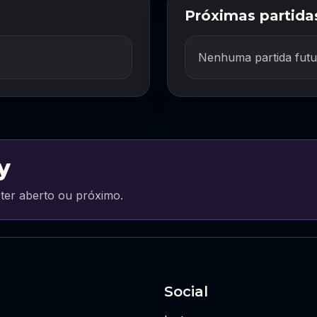
Próximas partida
Nenhuma partida futu
y
ter aberto ou próximo.
Social