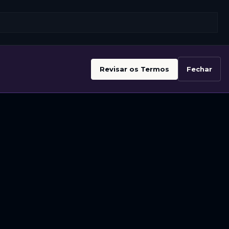
Revisar os Termos
Fechar