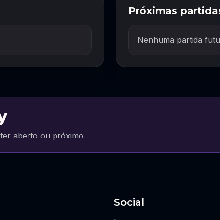
Próximas partida
Nenhuma partida futu
y
ter aberto ou próximo.
Social