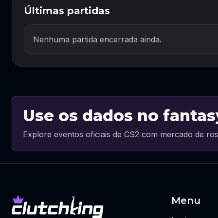
Últimas partidas
Nenhuma partida encerrada ainda.
Use os dados no fantas
Explore eventos oficiais de CS2 com mercado de ros
Menu