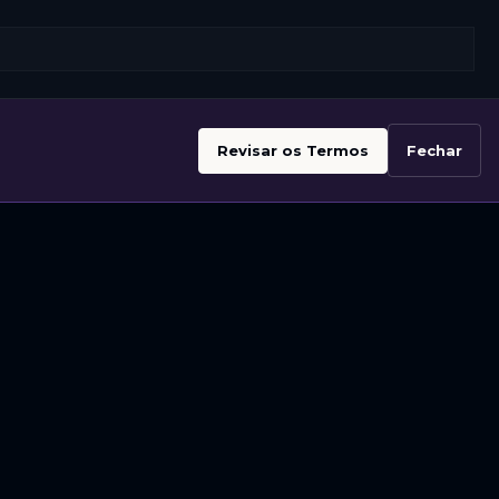
Revisar os Termos
Fechar