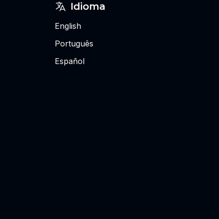
Idioma
English
Português
Español