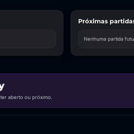
Próximas partida
Nenhuma partida futu
y
ter aberto ou próximo.