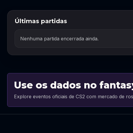
Últimas partidas
Nenhuma partida encerrada ainda.
Use os dados no fantas
Explore eventos oficiais de CS2 com mercado de ros