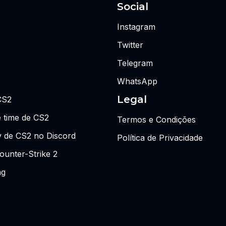
Social
Instagram
Twitter
Telegram
WhatsApp
Legal
CS2
 time de CS2
Termos e Condições
y de CS2 no Discord
Política de Privacidade
ounter-Strike 2
ng