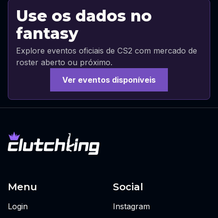
Use os dados no
fantasy
Explore eventos oficiais de CS2 com mercado de
roster aberto ou próximo.
Ver eventos disponíveis
Menu
Social
Login
Instagram