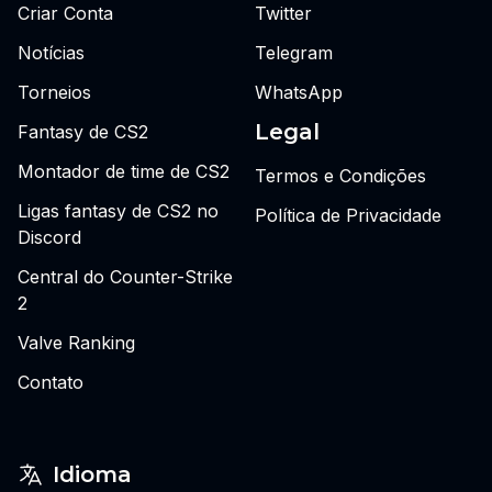
Criar Conta
Twitter
Notícias
Telegram
Torneios
WhatsApp
Legal
Fantasy de CS2
Montador de time de CS2
Termos e Condições
Ligas fantasy de CS2 no
Política de Privacidade
Discord
Central do Counter-Strike
2
Valve Ranking
Contato
Idioma