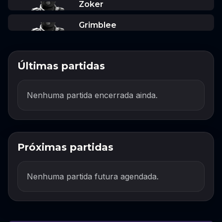
Zoker
Grimblee
Últimas partidas
Nenhuma partida encerrada ainda.
Próximas partidas
Nenhuma partida futura agendada.