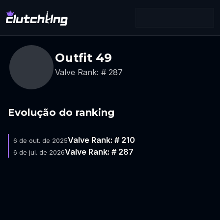
Outfit 49
Valve Rank: # 287
Evolução do ranking
Valve Rank: # 210
6 de out. de 2025
Valve Rank: # 287
6 de jul. de 2026