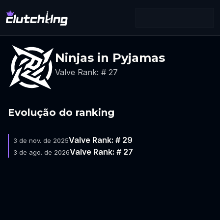
Ninjas in Pyjamas
Valve Rank: # 27
Evolução do ranking
Valve Rank: # 29
3 de nov. de 2025
Valve Rank: # 27
3 de ago. de 2026