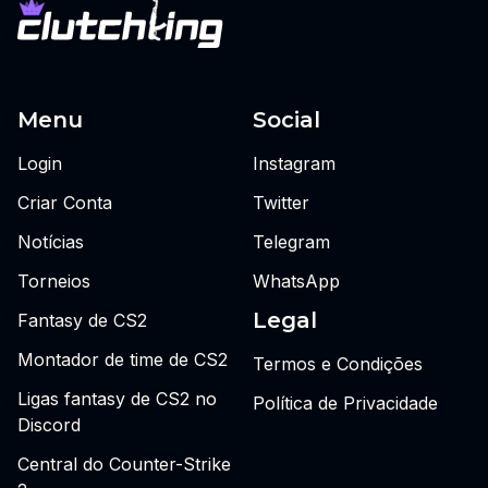
Menu
Social
Login
Instagram
Criar Conta
Twitter
Notícias
Telegram
Torneios
WhatsApp
Legal
Fantasy de CS2
Montador de time de CS2
Termos e Condições
Ligas fantasy de CS2 no
Política de Privacidade
Discord
Central do Counter-Strike