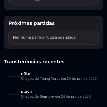
Próximas partidas
Nenhuma partida futura agendada.
Transferências recentes
n0te
Chegou do Young Ninjas em 24 de jun. de 2026
stavn
Chegou do Sem time em 24 de jun. de 2026