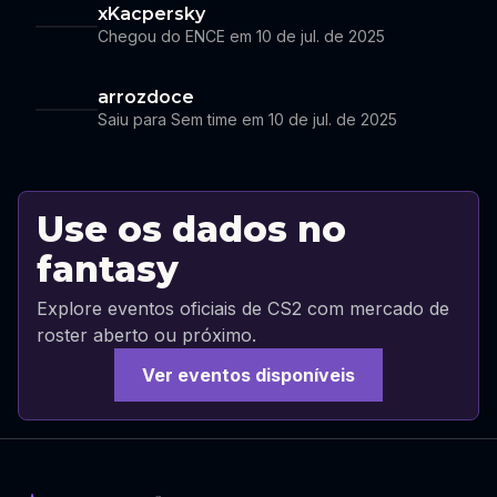
xKacpersky
Chegou do ENCE em 10 de jul. de 2025
arrozdoce
Saiu para Sem time em 10 de jul. de 2025
Use os dados no
fantasy
Explore eventos oficiais de CS2 com mercado de
roster aberto ou próximo.
Ver eventos disponíveis