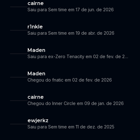
cairne
Saiu para Sem time em 17 de jun. de 2026
r1nkle
Saiu para Sem time em 19 de abr. de 2026
Maden
Saiu para ex-Zero Tenacity em 02 de fev. de 2026
Maden
Chegou do fnatic em 02 de fev. de 2026
cairne
Chegou do Inner Circle em 09 de jan. de 2026
ewjerkz
Saiu para Sem time em 11 de dez. de 2025