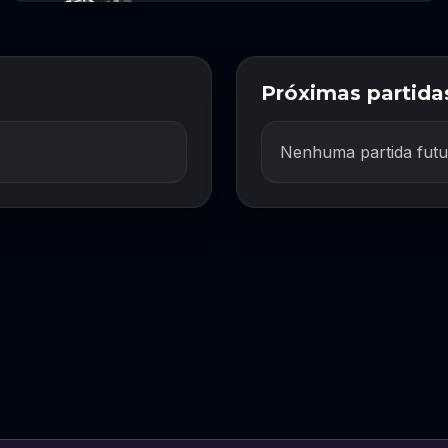
Próximas partida
Nenhuma partida futu