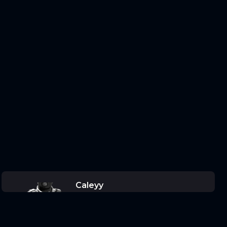
Caleyy