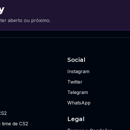
y
ter aberto ou próximo.
Social
Instagram
Twitter
Telegram
WhatsApp
CS2
Legal
 time de CS2