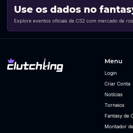
Use os dados no fantas
Explore eventos oficiais de CS2 com mercado de ros
Menu
Login
Criar Conta
Notícias
Torneios
Fantasy de 
Montador de