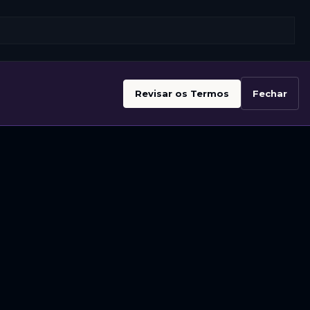
Revisar os Termos
Fechar