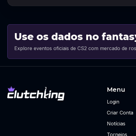
Use os dados no fantas
Explore eventos oficiais de CS2 com mercado de ros
Menu
Login
Criar Conta
Notícias
Torneios