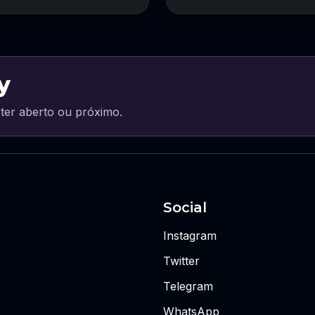
y
ter aberto ou próximo.
Social
Instagram
Twitter
Telegram
WhatsApp