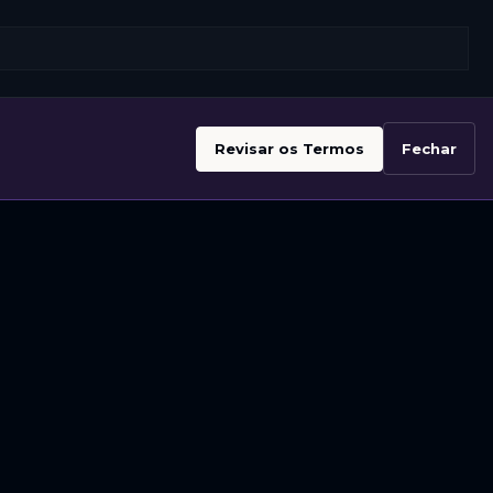
Revisar os Termos
Fechar