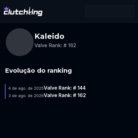
Kaleido
Valve Rank: # 162
Evolução do ranking
Valve Rank: # 144
4 de ago. de 2025
Valve Rank: # 162
3 de ago. de 2026