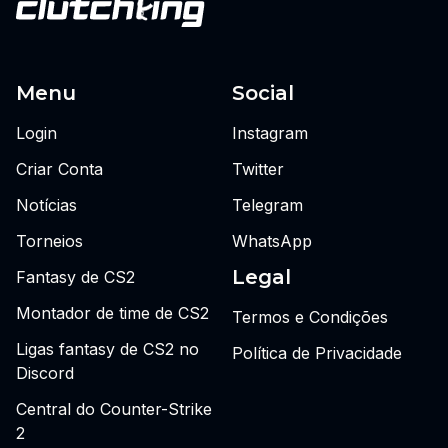
Menu
Social
Login
Instagram
Criar Conta
Twitter
Notícias
Telegram
Torneios
WhatsApp
Legal
Fantasy de CS2
Montador de time de CS2
Termos e Condições
Ligas fantasy de CS2 no
Política de Privacidade
Discord
Central do Counter-Strike
2