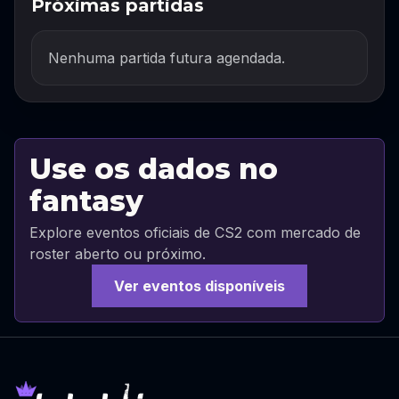
Próximas partidas
Nenhuma partida futura agendada.
Use os dados no
fantasy
Explore eventos oficiais de CS2 com mercado de
roster aberto ou próximo.
Ver eventos disponíveis