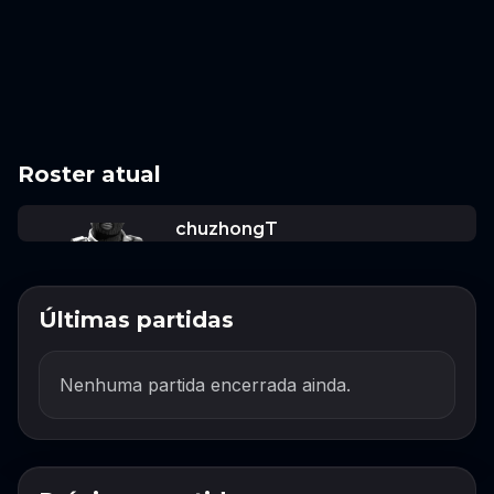
Roster atual
chuzhongT
Últimas partidas
Nenhuma partida encerrada ainda.