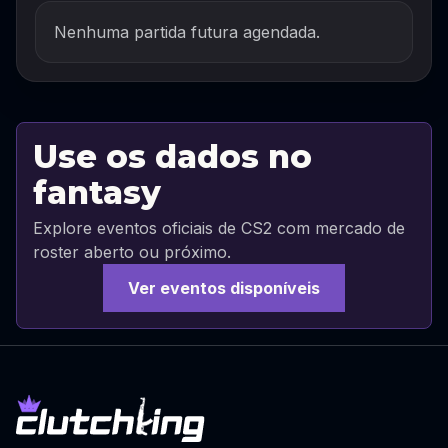
Nenhuma partida futura agendada.
Use os dados no
fantasy
Explore eventos oficiais de CS2 com mercado de
roster aberto ou próximo.
Ver eventos disponíveis