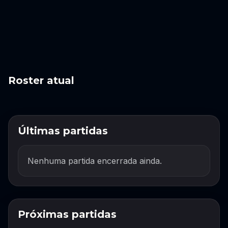
Roster atual
Últimas partidas
Nenhuma partida encerrada ainda.
Próximas partidas