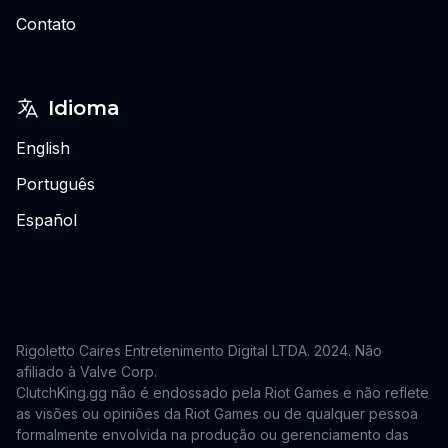
Contato
Idioma
English
Português
Español
Rigoletto Caires Entretenimento Digital LTDA. 2024.
Não
afiliado à Valve Corp.
ClutchKing.gg não é endossado pela Riot Games e não reflete
as visões ou opiniões da Riot Games ou de qualquer pessoa
formalmente envolvida na produção ou gerenciamento das