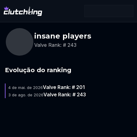
insane players
Valve Rank: # 243
Evolução do ranking
Valve Rank: # 201
4 de mai. de 2026
Valve Rank: # 243
3 de ago. de 2026