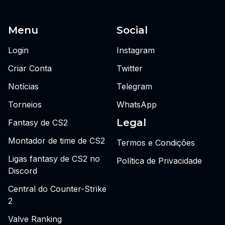
Menu
Social
Login
Instagram
Criar Conta
Twitter
Notícias
Telegram
Torneios
WhatsApp
Legal
Fantasy de CS2
Montador de time de CS2
Termos e Condições
Ligas fantasy de CS2 no
Política de Privacidade
Discord
Central do Counter-Strike
2
Valve Ranking