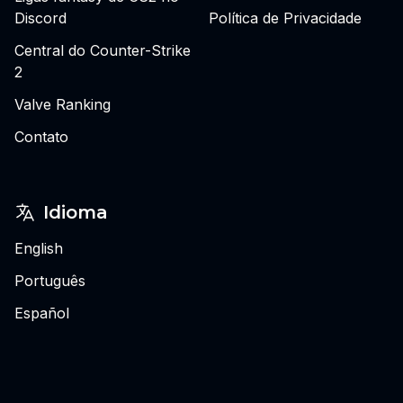
Discord
Política de Privacidade
Central do Counter-Strike
2
Valve Ranking
Contato
Idioma
English
Português
Español