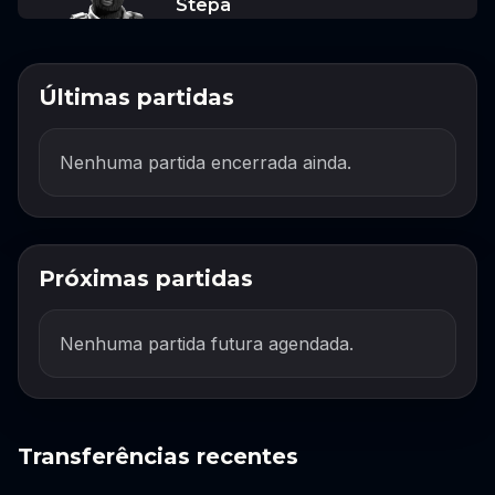
Stepa
Últimas partidas
Nenhuma partida encerrada ainda.
Próximas partidas
Nenhuma partida futura agendada.
Transferências recentes