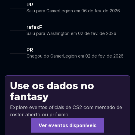
PR
Saiu para GamerLegion em 06 de fev. de 2026
rafaxF
Saiu para Washington em 02 de fev. de 2026
PR
Chegou do GamerLegion em 02 de fev. de 2026
Use os dados no
fantasy
Explore eventos oficiais de CS2 com mercado de
roster aberto ou próximo.
Ver eventos disponíveis