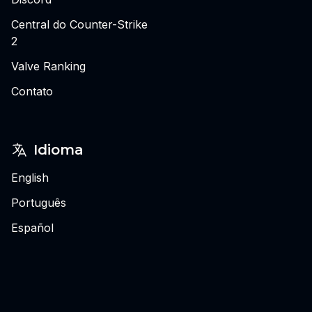
Central do Counter-Strike
2
Valve Ranking
Contato
Idioma
English
Português
Español