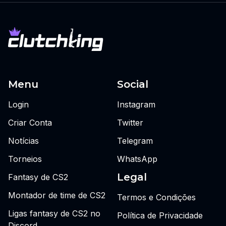
Menu
Social
Login
Instagram
Criar Conta
Twitter
Notícias
Telegram
Torneios
WhatsApp
Legal
Fantasy de CS2
Montador de time de CS2
Termos e Condições
Ligas fantasy de CS2 no
Política de Privacidade
Discord