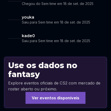
Chegou do Sem time em 18 de set. de 2025
youka
Saiu para Sem time em 18 de set. de 2025
kade0
Saiu para Sem time em 18 de set. de 2025
Use os dados no
fantasy
Explore eventos oficiais de CS2 com mercado de
roster aberto ou próximo.
Ver eventos disponíveis