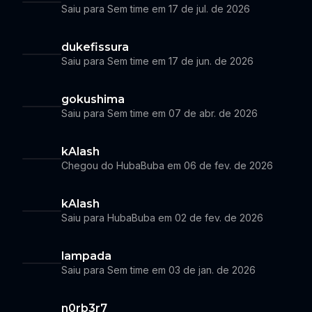
Saiu para Sem time em 17 de jul. de 2026
dukefissura
Saiu para Sem time em 17 de jun. de 2026
gokushima
Saiu para Sem time em 07 de abr. de 2026
kAlash
Chegou do HubaBuba em 06 de fev. de 2026
kAlash
Saiu para HubaBuba em 02 de fev. de 2026
lampada
Saiu para Sem time em 03 de jan. de 2026
n0rb3r7