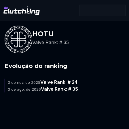
HOTU
Valve Rank: # 35
Evolução do ranking
Valve Rank: # 24
3 de nov. de 2025
Valve Rank: # 35
3 de ago. de 2026