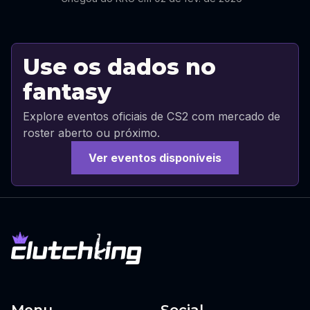
Use os dados no
fantasy
Explore eventos oficiais de CS2 com mercado de
roster aberto ou próximo.
Ver eventos disponíveis
Menu
Social