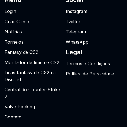
Login
Instagram
Criar Conta
Twitter
Notícias
Telegram
Torneios
WhatsApp
Legal
Fantasy de CS2
Montador de time de CS2
Termos e Condições
Ligas fantasy de CS2 no
Política de Privacidade
Discord
Central do Counter-Strike
2
Valve Ranking
Contato