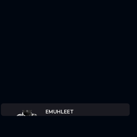
EMUHLEET