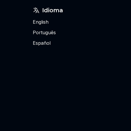
Idioma
English
Português
Español