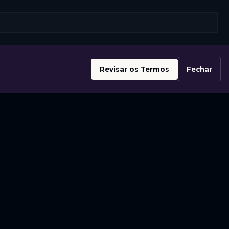
Revisar os Termos
Fechar