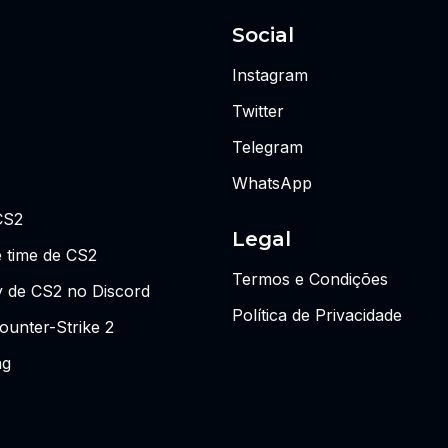
Social
Instagram
Twitter
Telegram
WhatsApp
CS2
Legal
 time de CS2
Termos e Condições
y de CS2 no Discord
Política de Privacidade
ounter-Strike 2
ng