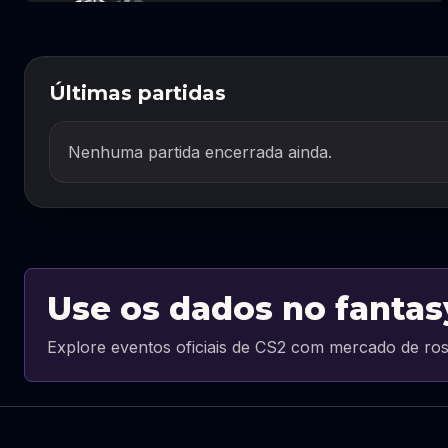
Últimas partidas
Nenhuma partida encerrada ainda.
Use os dados no fantas
Explore eventos oficiais de CS2 com mercado de ros