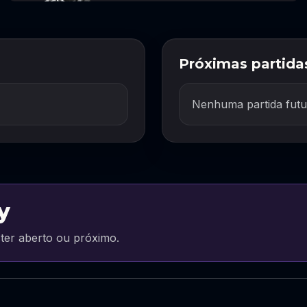
Próximas partida
Nenhuma partida futu
y
ter aberto ou próximo.