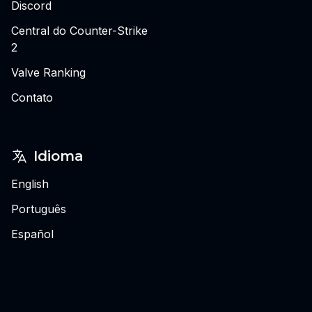
Discord
Central do Counter-Strike
2
Valve Ranking
Contato
Idioma
English
Português
Español