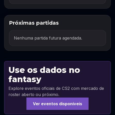
Próximas partidas
Nenhuma partida futura agendada.
Use os dados no
fantasy
Explore eventos oficiais de CS2 com mercado de
roster aberto ou próximo.
Ver eventos disponíveis