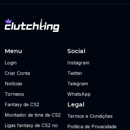
Menu
Social
Login
Instagram
Criar Conta
Twitter
Notícias
Telegram
Torneios
WhatsApp
Legal
Fantasy de CS2
Montador de time de CS2
Termos e Condições
Ligas fantasy de CS2 no
Política de Privacidade