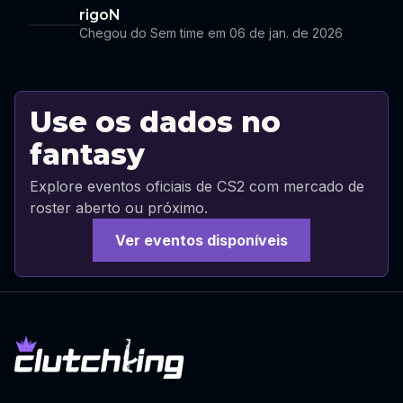
rigoN
Chegou do Sem time em 06 de jan. de 2026
Use os dados no
fantasy
Explore eventos oficiais de CS2 com mercado de
roster aberto ou próximo.
Ver eventos disponíveis