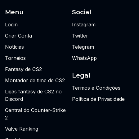
Menu
Social
Login
Instagram
Criar Conta
Twitter
Notícias
Telegram
Torneios
WhatsApp
Fantasy de CS2
Legal
Montador de time de CS2
Termos e Condições
Ligas fantasy de CS2 no
Discord
Política de Privacidade
Central do Counter-Strike
2
Valve Ranking