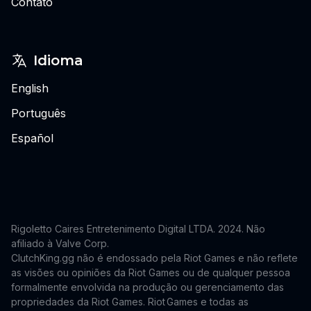
Contato
Idioma
English
Português
Español
Rigoletto Caires Entretenimento Digital LTDA. 2024.
Não
afiliado à Valve Corp.
ClutchKing.gg não é endossado pela Riot Games e não reflete
as visões ou opiniões da Riot Games ou de qualquer pessoa
formalmente envolvida na produção ou gerenciamento das
propriedades da Riot Games. Riot Games e todas as