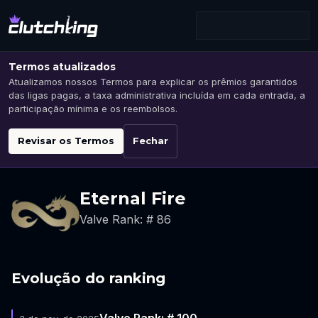
Termos atualizados
Atualizamos nossos Termos para explicar os prêmios garantidos
das ligas pagas, a taxa administrativa incluída em cada entrada, a
participação mínima e os reembolsos.
Revisar os Termos
Fechar
Eternal Fire
Valve Rank: # 86
Evolução do ranking
Valve Rank: # 100