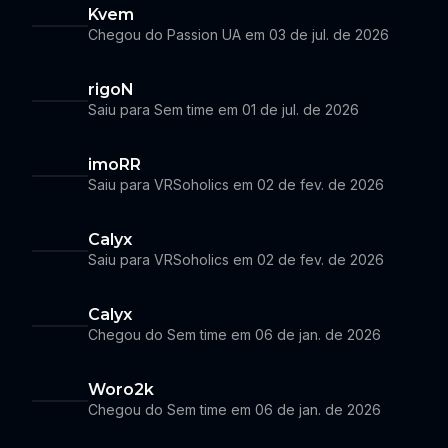
Kvem
Chegou do Passion UA em 03 de jul. de 2026
rigoN
Saiu para Sem time em 01 de jul. de 2026
imoRR
Saiu para VRSoholics em 02 de fev. de 2026
Calyx
Saiu para VRSoholics em 02 de fev. de 2026
Calyx
Chegou do Sem time em 06 de jan. de 2026
Woro2k
Chegou do Sem time em 06 de jan. de 2026