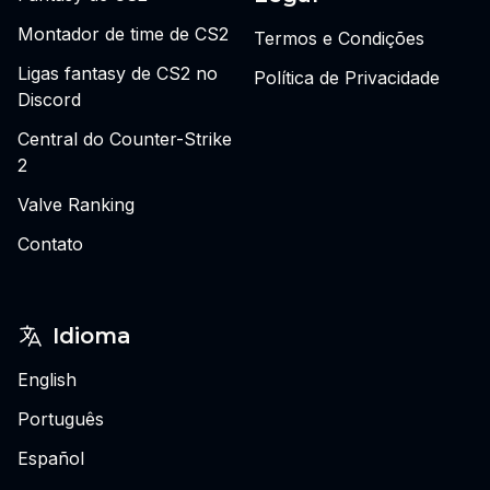
Montador de time de CS2
Termos e Condições
Ligas fantasy de CS2 no
Política de Privacidade
Discord
Central do Counter-Strike
2
Valve Ranking
Contato
Idioma
English
Português
Español