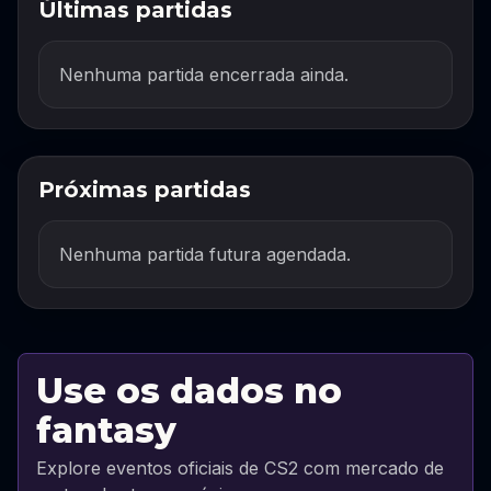
Últimas partidas
Nenhuma partida encerrada ainda.
Próximas partidas
Nenhuma partida futura agendada.
Use os dados no
fantasy
Explore eventos oficiais de CS2 com mercado de