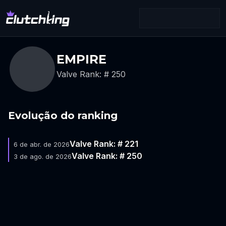
EMPIRE
Valve Rank: # 250
Evolução do ranking
Valve Rank: # 221
6 de abr. de 2026
Valve Rank: # 250
3 de ago. de 2026