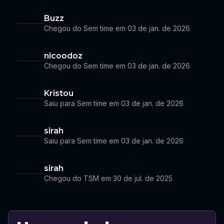
Buzz
Chegou do Sem time em 03 de jan. de 2026
nicoodoz
Chegou do Sem time em 03 de jan. de 2026
Kristou
Saiu para Sem time em 03 de jan. de 2026
sirah
Saiu para Sem time em 03 de jan. de 2026
sirah
Chegou do TSM em 30 de jul. de 2025