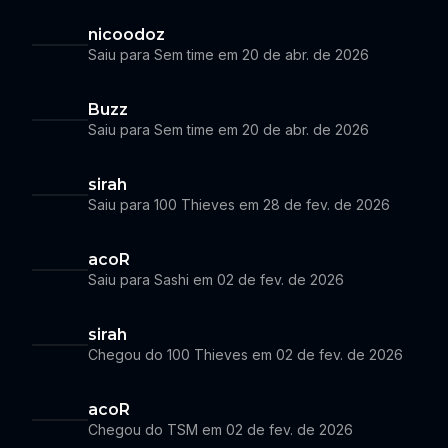
nicoodoz
Saiu para Sem time em 20 de abr. de 2026
Buzz
Saiu para Sem time em 20 de abr. de 2026
sirah
Saiu para 100 Thieves em 28 de fev. de 2026
acoR
Saiu para Sashi em 02 de fev. de 2026
sirah
Chegou do 100 Thieves em 02 de fev. de 2026
acoR
Chegou do TSM em 02 de fev. de 2026