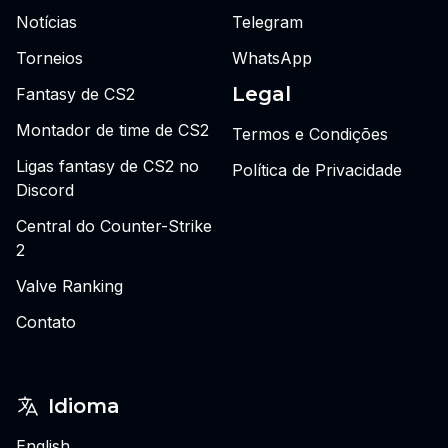
Notícias
Telegram
Torneios
WhatsApp
Legal
Fantasy de CS2
Montador de time de CS2
Termos e Condições
Ligas fantasy de CS2 no
Política de Privacidade
Discord
Central do Counter-Strike
2
Valve Ranking
Contato
Idioma
English