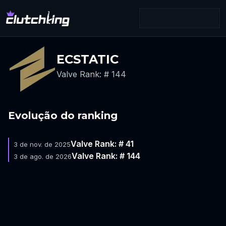
ECSTATIC
Valve Rank: # 144
Evolução do ranking
Valve Rank: # 41
3 de nov. de 2025
Valve Rank: # 144
3 de ago. de 2026