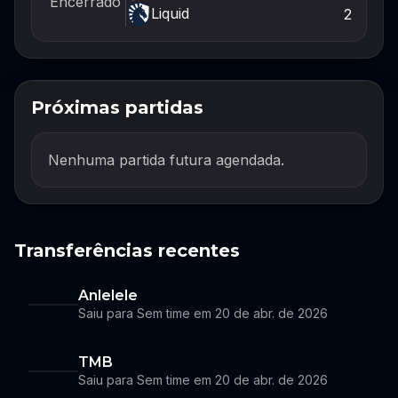
Encerrado
Liquid
2
Próximas partidas
Nenhuma partida futura agendada.
Transferências recentes
Anlelele
Saiu para Sem time em 20 de abr. de 2026
TMB
Saiu para Sem time em 20 de abr. de 2026