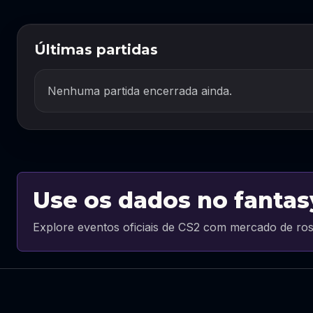
Últimas partidas
Nenhuma partida encerrada ainda.
Use os dados no fantas
Explore eventos oficiais de CS2 com mercado de ros