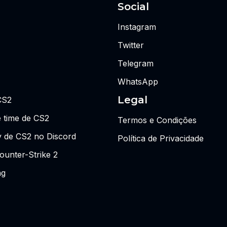
Social
Instagram
Twitter
Telegram
WhatsApp
Legal
CS2
 time de CS2
Termos e Condições
y de CS2 no Discord
Política de Privacidade
ounter-Strike 2
ng