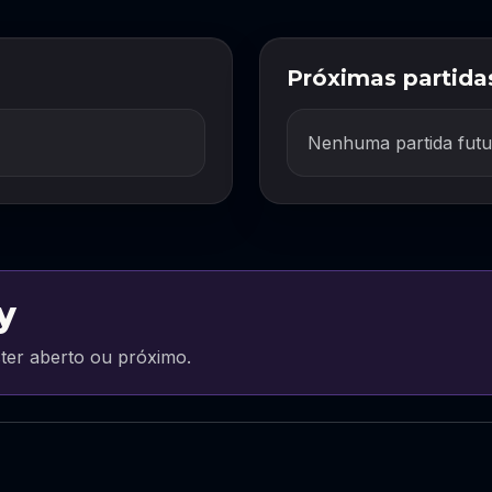
Próximas partida
Nenhuma partida futu
y
ter aberto ou próximo.