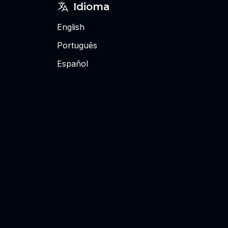
Idioma
English
Português
Español