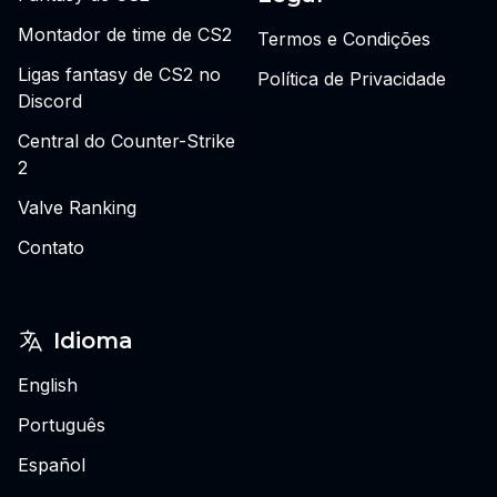
Montador de time de CS2
Termos e Condições
Ligas fantasy de CS2 no
Política de Privacidade
Discord
Central do Counter-Strike
2
Valve Ranking
Contato
Idioma
English
Português
Español