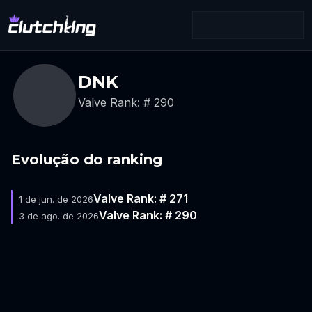
DNK
Valve Rank: # 290
Evolução do ranking
Valve Rank: # 271
1 de jun. de 2026
Valve Rank: # 290
3 de ago. de 2026