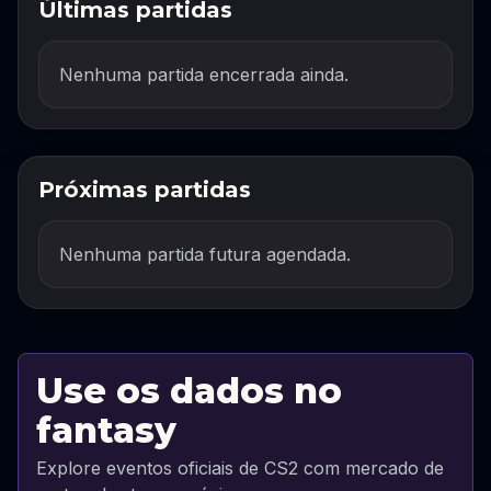
Últimas partidas
Nenhuma partida encerrada ainda.
Próximas partidas
Nenhuma partida futura agendada.
Use os dados no
fantasy
Explore eventos oficiais de CS2 com mercado de