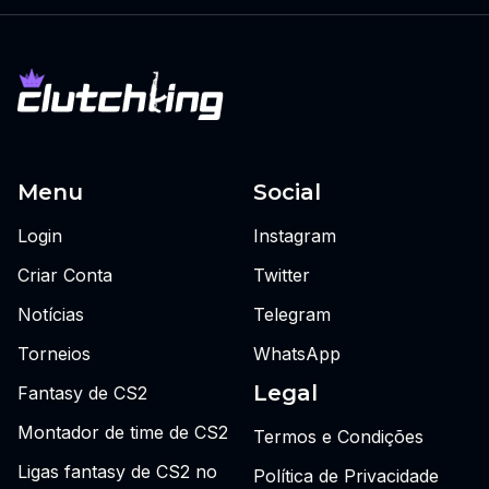
Menu
Social
Login
Instagram
Criar Conta
Twitter
Notícias
Telegram
Torneios
WhatsApp
Legal
Fantasy de CS2
Montador de time de CS2
Termos e Condições
Ligas fantasy de CS2 no
Política de Privacidade