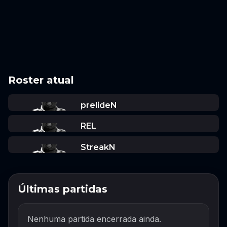
Roster atual
prelideN
REL
StreakN
Últimas partidas
Nenhuma partida encerrada ainda.