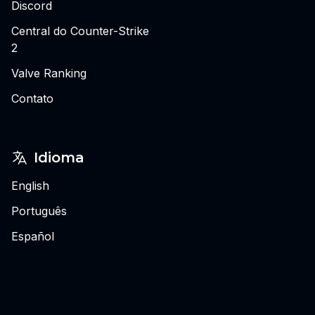
Discord
Central do Counter-Strike
2
Valve Ranking
Contato
Idioma
English
Português
Español