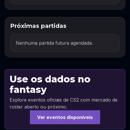
Próximas partidas
Nenhuma partida futura agendada.
Use os dados no
fantasy
Explore eventos oficiais de CS2 com mercado de
roster aberto ou próximo.
Ver eventos disponíveis