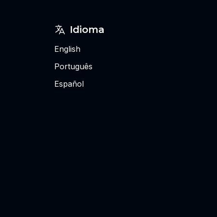
Idioma
English
Português
Español