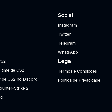
Social
Instagram
Twitter
Telegram
WhatsApp
Legal
CS2
 time de CS2
Termos e Condições
y de CS2 no Discord
Política de Privacidade
ounter-Strike 2
ng