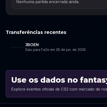
Nenhuma partida encerrada ainda.
Transferências recentes
JBOEN
Saiu para FaZe em 28 de jun. de 2026
Use os dados no fantas
Explore eventos oficiais de CS2 com mercado de ros