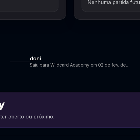
Nenhuma partida futu
doni
Saiu para Wildcard Academy em 02 de fev. de 2026
y
ter aberto ou próximo.