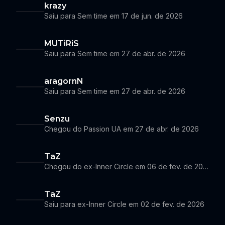
krazy
Saiu para Sem time em 17 de jun. de 2026
MUTiRiS
Saiu para Sem time em 27 de abr. de 2026
aragornN
Saiu para Sem time em 27 de abr. de 2026
Senzu
Chegou do Passion UA em 27 de abr. de 2026
TaZ
Chegou do ex-Inner Circle em 06 de fev. de 2026
TaZ
Saiu para ex-Inner Circle em 02 de fev. de 2026