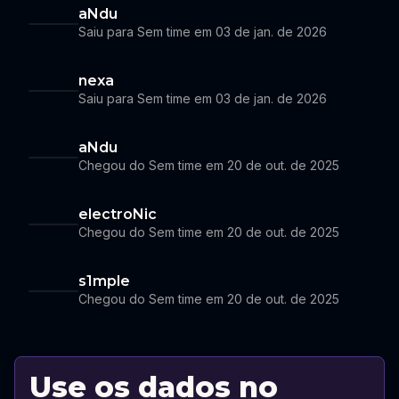
aNdu
Saiu para Sem time em 03 de jan. de 2026
nexa
Saiu para Sem time em 03 de jan. de 2026
aNdu
Chegou do Sem time em 20 de out. de 2025
electroNic
Chegou do Sem time em 20 de out. de 2025
s1mple
Chegou do Sem time em 20 de out. de 2025
Use os dados no