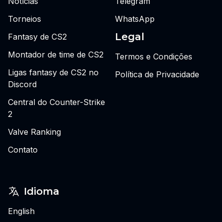
Notícias
Telegram
Torneios
WhatsApp
Legal
Fantasy de CS2
Montador de time de CS2
Termos e Condições
Ligas fantasy de CS2 no
Política de Privacidade
Discord
Central do Counter-Strike
2
Valve Ranking
Contato
Idioma
English