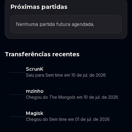
Próximas partidas
Nenhuma partida futura agendada.
Transferências recentes
ScrunK
Saiu para Sem time em 10 de jul. de 2026
mzinho
Chegou do The Mongolz em 10 de jul. de 2026
Magisk
Chegou do Sem time em 01 de jul. de 2026