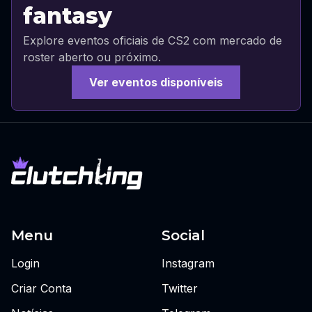
fantasy
Explore eventos oficiais de CS2 com mercado de
roster aberto ou próximo.
Ver eventos disponíveis
Menu
Social
Login
Instagram
Criar Conta
Twitter