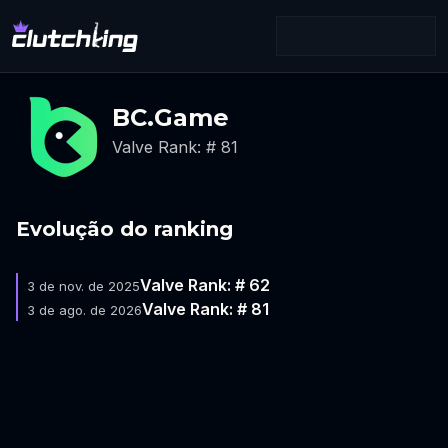
BC.Game
Valve Rank: # 81
Evolução do ranking
Valve Rank: # 62
3 de nov. de 2025
Valve Rank: # 81
3 de ago. de 2026