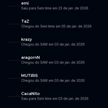
emi
Saiu para Sem time em 23 de jan. de 2026
TaZ
Chegou do Sem time em 05 de jan. de 2026
krazy
Chegou do SAW em 03 de jan. de 2026
aragornN
Chegou do SAW em 03 de jan. de 2026
MUTiRiS
Chegou do SAW em 03 de jan. de 2026
CacaNito
Saiu para Sem time em 03 de jan. de 2026