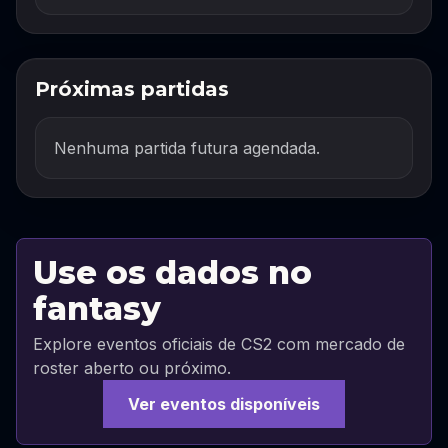
Próximas partidas
Nenhuma partida futura agendada.
Use os dados no
fantasy
Explore eventos oficiais de CS2 com mercado de
roster aberto ou próximo.
Ver eventos disponíveis