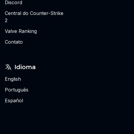
Discord
Central do Counter-Strike
2
Valve Ranking
Contato
Idioma
English
Português
Español