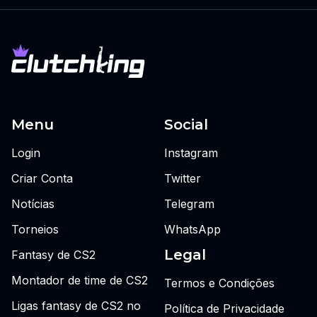
Menu
Social
Login
Instagram
Criar Conta
Twitter
Notícias
Telegram
Torneios
WhatsApp
Legal
Fantasy de CS2
Montador de time de CS2
Termos e Condições
Ligas fantasy de CS2 no
Política de Privacidade