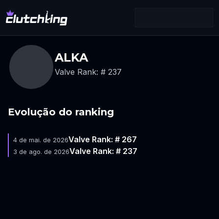
ALKA
Valve Rank: # 237
Evolução do ranking
Valve Rank: # 267
4 de mai. de 2026
Valve Rank: # 237
3 de ago. de 2026