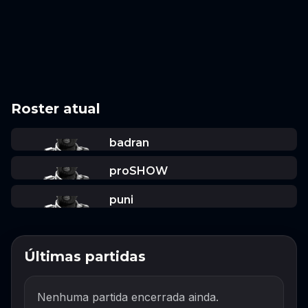
Roster atual
badran
proSHOW
puni
Últimas partidas
Nenhuma partida encerrada ainda.