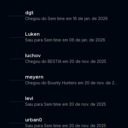
dgt
Chegou do Sem time em 16 de jan. de 2026
Luken
Saiu para Sem time em 06 de jan. de 2026
luchov
Chegou do BESTIA em 20 de nov. de 2025
meyern
Chegou do Bounty Hunters em 20 de nov. de 2025
levi
Saiu para Sem time em 20 de nov. de 2025
urban0
Saiu para Sem time em 20 de nov. de 2025