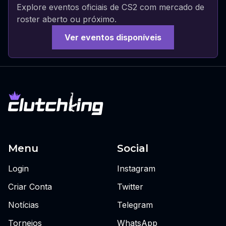
Explore eventos oficiais de CS2 com mercado de
roster aberto ou próximo.
Ver eventos disponíveis
Menu
Social
Login
Instagram
Criar Conta
Twitter
Notícias
Telegram
Torneios
WhatsApp