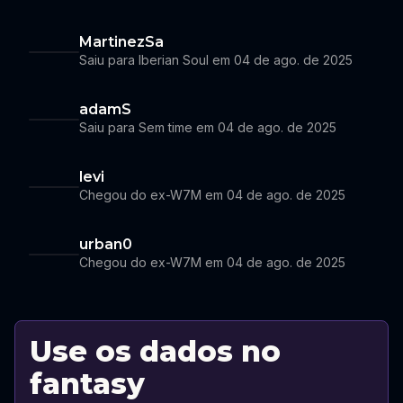
MartinezSa
Saiu para Iberian Soul em 04 de ago. de 2025
adamS
Saiu para Sem time em 04 de ago. de 2025
levi
Chegou do ex-W7M em 04 de ago. de 2025
urban0
Chegou do ex-W7M em 04 de ago. de 2025
Use os dados no
fantasy