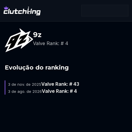
9z
Valve Rank: # 4
Evolução do ranking
Valve Rank: # 43
3 de nov. de 2025
Valve Rank: # 4
3 de ago. de 2026