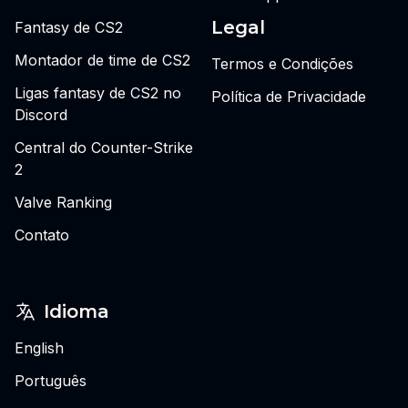
Legal
Fantasy de CS2
Montador de time de CS2
Termos e Condições
Ligas fantasy de CS2 no
Política de Privacidade
Discord
Central do Counter-Strike
2
Valve Ranking
Contato
Idioma
English
Português