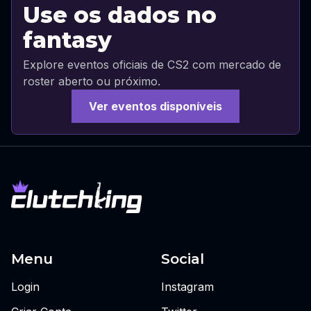
Use os dados no
fantasy
Explore eventos oficiais de CS2 com mercado de
roster aberto ou próximo.
Ver eventos disponíveis
Menu
Social
Login
Instagram