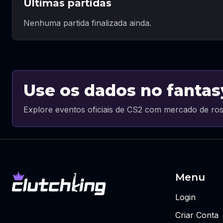
Últimas partidas
Nenhuma partida finalizada ainda.
Use os dados no fantas
Explore eventos oficiais de CS2 com mercado de ros
Menu
Login
Criar Conta