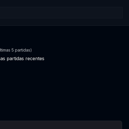
ltimas 5 partidas)
as partidas recentes