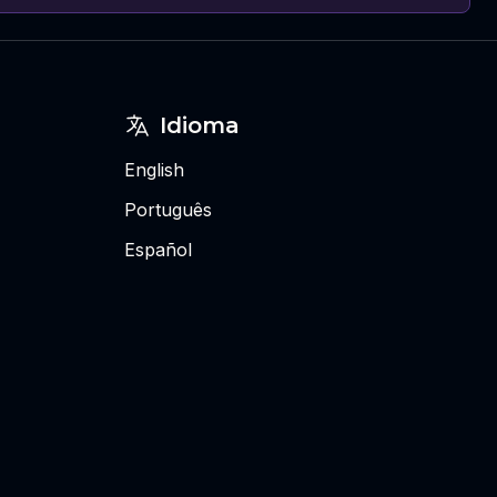
Idioma
English
Português
Español