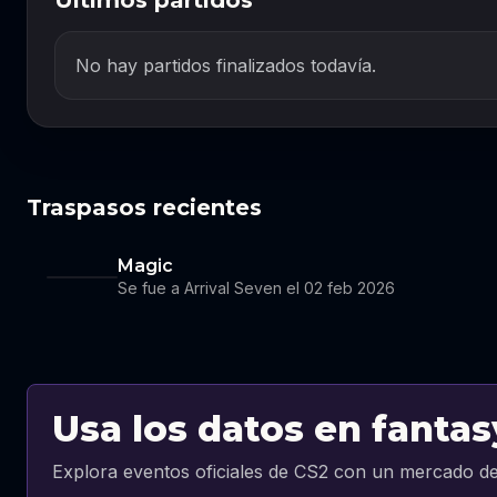
Últimos partidos
No hay partidos finalizados todavía.
Traspasos recientes
Magic
Se fue a Arrival Seven el 02 feb 2026
Usa los datos en fantas
Explora eventos oficiales de CS2 con un mercado de