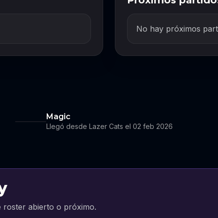
Próximos partido
No hay próximos part
Magic
Llegó desde Lazer Cats el 02 feb 2026
y
 roster abierto o próximo.