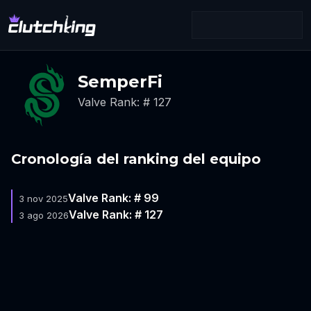
SemperFi
Valve Rank: # 127
Cronología del ranking del equipo
Valve Rank: # 99
3 nov 2025
Valve Rank: # 127
3 ago 2026