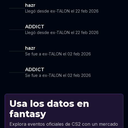
hazr
Llegó desde ex-TALON el 22 feb 2026
ADDICT
Llegó desde ex-TALON el 22 feb 2026
hazr
Se fue a ex-TALON el 02 feb 2026
ADDICT
Se fue a ex-TALON el 02 feb 2026
Usa los datos en
fantasy
Explora eventos oficiales de CS2 con un mercado