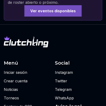
de roster abierto o próximo.
Ver eventos disponibles
Menú
Social
Iniciar sesión
Instagram
Crear cuenta
Twitter
Noticias
Telegram
Torneos
WhatsApp